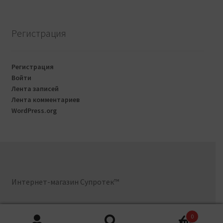
Регистрация
Регистрация
Войти
Лента записей
Лента комментариев
WordPress.org
Интернет-магазин Супротек™
0