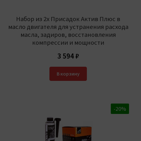
Набор из 2х Присадок Актив Плюс в
масло двигателя для устранения расхода
масла, задиров, восстановления
компрессии и мощности
3 594
₽
В корзину
-20%