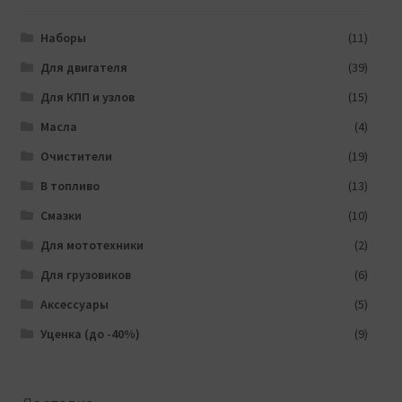
Наборы
(11)
Для двигателя
(39)
Для КПП и узлов
(15)
Масла
(4)
Очистители
(19)
В топливо
(13)
Смазки
(10)
Для мототехники
(2)
Для грузовиков
(6)
Аксессуары
(5)
Уценка (до -40%)
(9)