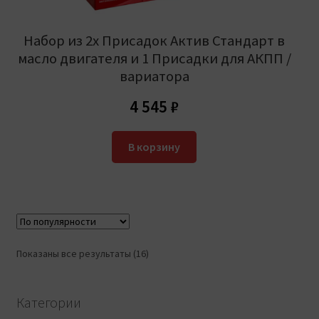
Набор из 2х Присадок Актив Стандарт в
масло двигателя и 1 Присадки для АКПП /
вариатора
4 545
₽
В корзину
Сортировка:
Показаны все результаты (16)
по
популярности
Категории