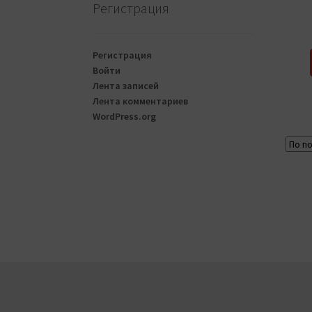
Регистрация
Регистрация
Войти
Лента записей
Лента комментариев
WordPress.org