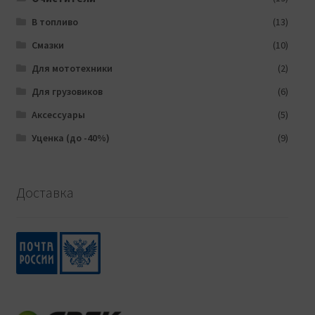
В топливо
(13)
Смазки
(10)
Для мототехники
(2)
Для грузовиков
(6)
Аксессуары
(5)
Уценка (до -40%)
(9)
Доставка