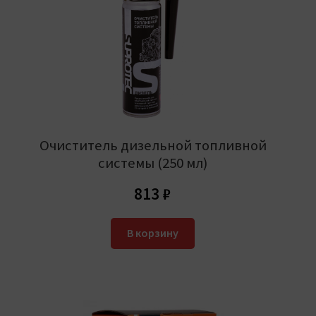
Очиститель дизельной топливной
системы (250 мл)
813
₽
В корзину