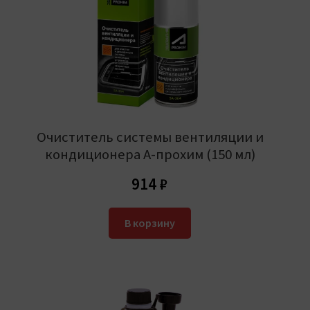
Очиститель системы вентиляции и
кондиционера А-прохим (150 мл)
914
₽
В корзину