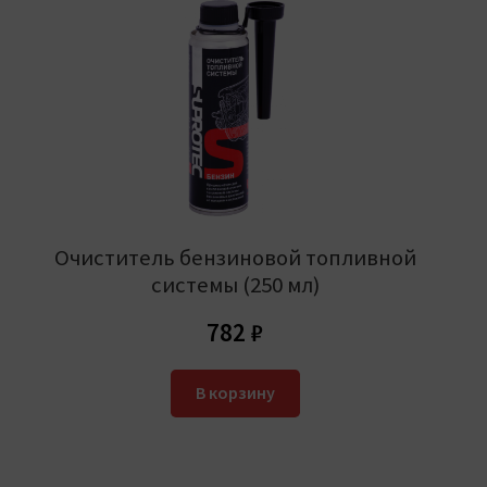
Очиститель бензиновой топливной
системы (250 мл)
782
₽
В корзину