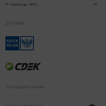
Уценка (до -40%)
(9)
Доставка
Последние отзывы
Супротек Актив Премиум