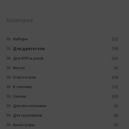
Категории
Наборы
(11)
Для двигателя
(39)
Для КПП и узлов
(15)
Масла
(4)
Очистители
(19)
В топливо
(13)
Смазки
(10)
Для мототехники
(2)
Для грузовиков
(6)
Аксессуары
(5)