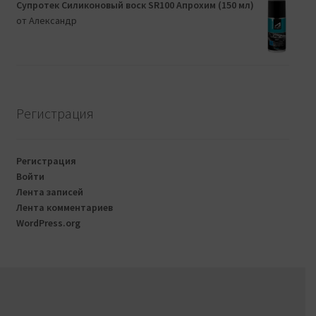
Супротек Силиконовый воск SR100 Апрохим (150 мл)
от Александр
Регистрация
Регистрация
Войти
Лента записей
Лента комментариев
WordPress.org