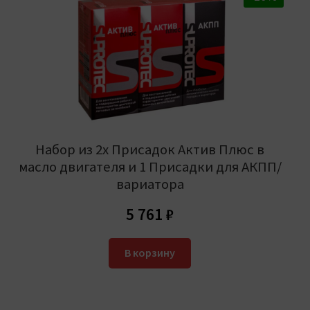
Набор из 2х Присадок Актив Плюс в
масло двигателя и 1 Присадки для АКПП/
вариатора
5 761
₽
В корзину