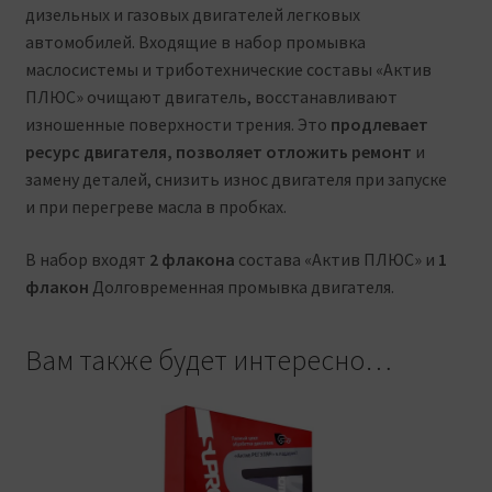
дизельных и газовых двигателей легковых
автомобилей. Входящие в набор промывка
маслосистемы и триботехнические составы «Актив
ПЛЮС» очищают двигатель, восстанавливают
изношенные поверхности трения. Это
продлевает
ресурс двигателя, позволяет отложить ремонт
и
замену деталей, снизить износ двигателя при запуске
и при перегреве масла в пробках.
В набор входят
2 флакона
состава «Актив ПЛЮС» и
1
флакон
Долговременная промывка двигателя.
Вам также будет интересно…