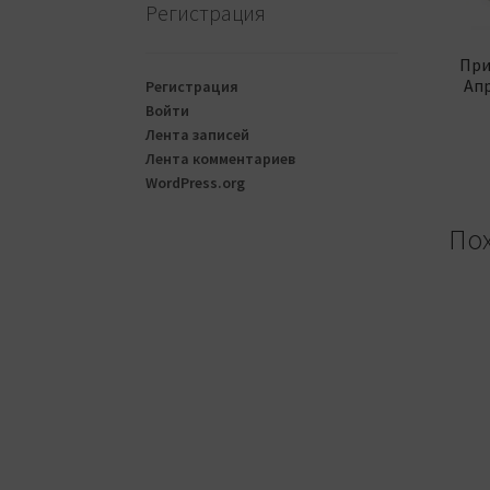
Регистрация
При
Апр
Регистрация
Войти
Лента записей
Лента комментариев
WordPress.org
По